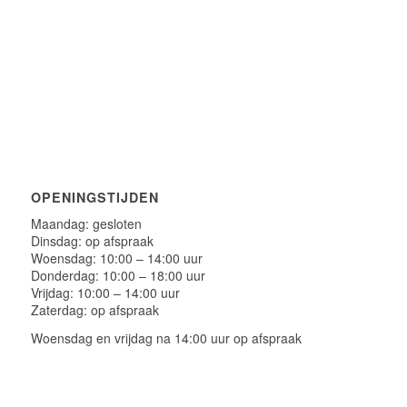
OPENINGSTIJDEN
Maandag: gesloten
Dinsdag: op afspraak
Woensdag: 10:00 – 14:00 uur
Donderdag: 10:00 – 18:00 uur
Vrijdag: 10:00 – 14:00 uur
Zaterdag: op afspraak
Woensdag en vrijdag na 14:00 uur op afspraak