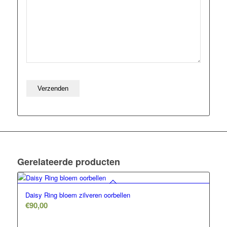
Gerelateerde producten
Daisy Ring bloem zilveren oorbellen
€
90,00