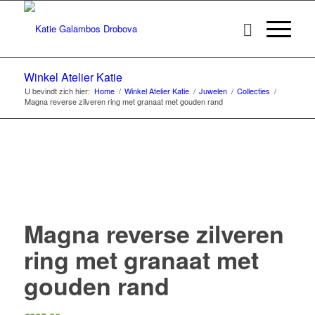
Winkel Atelier Katie
U bevindt zich hier:
Home
/
Winkel Atelier Katie
/
Juwelen
/
Collecties
/
Magna reverse zilveren ring met granaat met gouden rand
Magna reverse zilveren
ring met granaat met
gouden rand