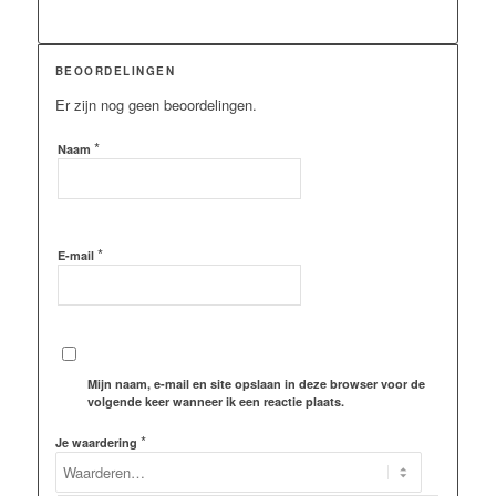
BEOORDELINGEN
Er zijn nog geen beoordelingen.
*
Naam
*
E-mail
Mijn naam, e-mail en site opslaan in deze browser voor de
volgende keer wanneer ik een reactie plaats.
*
Je waardering