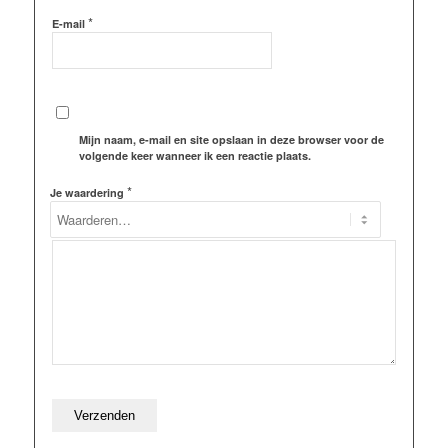
*
E-mail
Mijn naam, e-mail en site opslaan in deze browser voor de
volgende keer wanneer ik een reactie plaats.
*
Je waardering