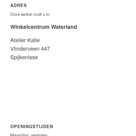
ADRES
Onze winkel vindt u in:
Winkelcentrum Waterland
Atelier Katie
Vlinderveen 447
Spijkenisse
OPENINGSTIJDEN
Maandag: gesloten