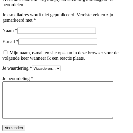
beoordelen
Je e-mailadres wordt niet gepubliceerd.
Vereiste velden zijn
gemarkeerd met
*
Naam
*
E-mail
*
Mijn naam, e-mail en site opslaan in deze browser voor de
volgende keer wanneer ik een reactie plaats.
Je waardering
*
Je beoordeling
*