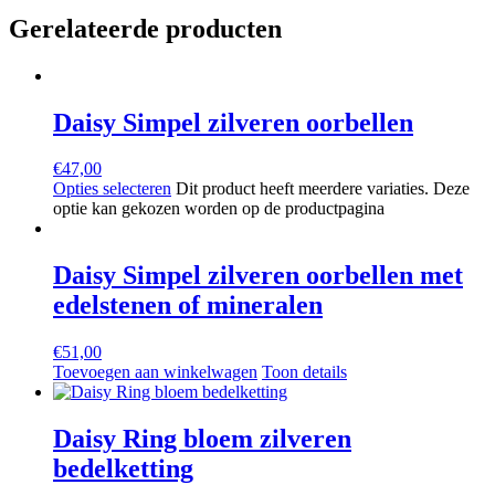
Gerelateerde producten
Daisy Simpel zilveren oorbellen
€
47,00
Opties selecteren
Dit product heeft meerdere variaties. Deze
optie kan gekozen worden op de productpagina
Daisy Simpel zilveren oorbellen met
edelstenen of mineralen
€
51,00
Toevoegen aan winkelwagen
Toon details
Daisy Ring bloem zilveren
bedelketting