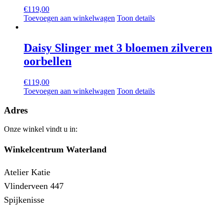
€
119,00
Toevoegen aan winkelwagen
Toon details
Daisy Slinger met 3 bloemen zilveren
oorbellen
€
119,00
Toevoegen aan winkelwagen
Toon details
Adres
Onze winkel vindt u in:
Winkelcentrum Waterland
Atelier Katie
Vlinderveen 447
Spijkenisse