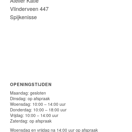
Atelier Katie
Vlinderveen 447
Spijkenisse
OPENINGSTIJDEN
Maandag: gesloten
Dinsdag: op afspraak
Woensdag: 10:00 – 14:00 uur
Donderdag: 10:00 – 18:00 uur
Vrijdag: 10:00 – 14:00 uur
Zaterdag: op afspraak
Woensdag en vrijdag na 14:00 uur op afspraak