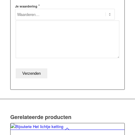
*
Je waardering
Gerelateerde producten