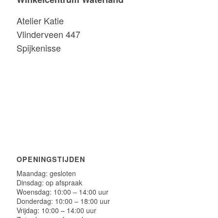
Atelier Katie
Vlinderveen 447
Spijkenisse
OPENINGSTIJDEN
Maandag: gesloten
Dinsdag: op afspraak
Woensdag: 10:00 – 14:00 uur
Donderdag: 10:00 – 18:00 uur
Vrijdag: 10:00 – 14:00 uur