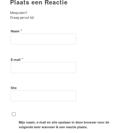
Plaats een Reactie
Meepraten?
Draag gerust bij!
*
Naam
*
E-mail
Site
Mijn naam, e-mail en site opslaan in deze browser voor de
volgende keer wanneer ik een reactie plaats.