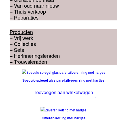
– Van oud naar nieuw
– Thuis verkoop
– Reparaties
Producten
– Vrij werk
– Collecties
– Sets
– Herinneringsieraden
– Trouwsieraden
Speculo spiegel glas parel zilveren ring met hartjes
Toevoegen aan winkelwagen
Zilveren ketting met hartjes