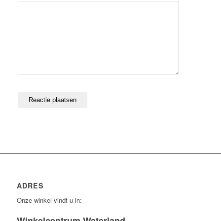
ADRES
Onze winkel vindt u in:
Winkelcentrum Waterland