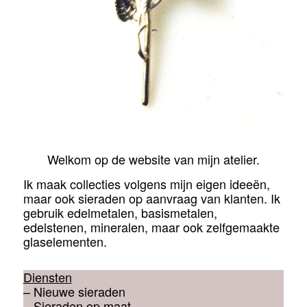
Welkom op de website van mijn atelier.
Ik maak collecties volgens mijn eigen ideeën,
maar ook sieraden op aanvraag van klanten. Ik
gebruik edelmetalen, basismetalen,
edelstenen, mineralen, maar ook zelfgemaakte
glaselementen.
Diensten
– Nieuwe sieraden
– Sieraden op maat