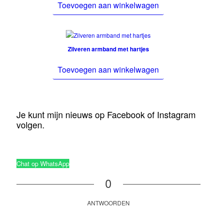
Toevoegen aan winkelwagen
Zilveren armband met hartjes
Toevoegen aan winkelwagen
Je kunt mijn nieuws op Facebook of Instagram
volgen.
Chat op WhatsApp
0
ANTWOORDEN