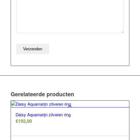
Gerelateerde producten
Daisy Aquamarijn zilveren ring
€
192,00