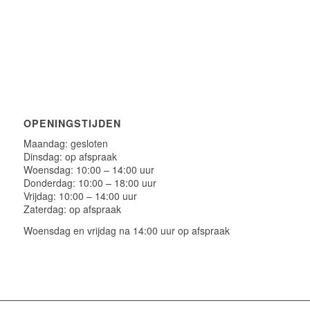
OPENINGSTIJDEN
Maandag: gesloten
Dinsdag: op afspraak
Woensdag: 10:00 – 14:00 uur
Donderdag: 10:00 – 18:00 uur
Vrijdag: 10:00 – 14:00 uur
Zaterdag: op afspraak
Woensdag en vrijdag na 14:00 uur op afspraak