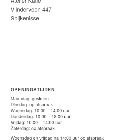
Atelier Katie
Vlinderveen 447
Spijkenisse
OPENINGSTIJDEN
Maandag: gesloten
Dinsdag: op afspraak
Woensdag: 10:00 – 14:00 uur
Donderdag: 10:00 – 18:00 uur
Vrijdag: 10:00 – 14:00 uur
Zaterdag: op afspraak
Woensdag en vrijdag na 14:00 uur op afspraak