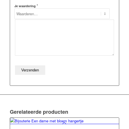
*
Je waardering
Gerelateerde producten