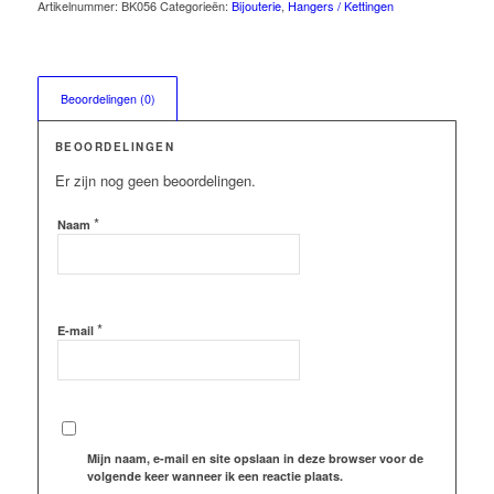
Artikelnummer:
BK056
Categorieën:
Bijouterie
,
Hangers / Kettingen
Beoordelingen (0)
BEOORDELINGEN
Er zijn nog geen beoordelingen.
*
Naam
*
E-mail
Mijn naam, e-mail en site opslaan in deze browser voor de
volgende keer wanneer ik een reactie plaats.