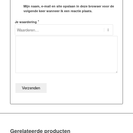
Mijn naam, e-mail en site opslaan in deze browser voor de
volgende keer wanneer ik een reactie plaats.
*
Je waardering
Gerelateerde producten