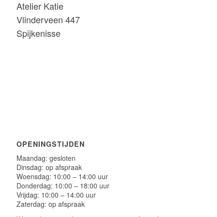
Atelier Katie
Vlinderveen 447
Spijkenisse
OPENINGSTIJDEN
Maandag: gesloten
Dinsdag: op afspraak
Woensdag: 10:00 – 14:00 uur
Donderdag: 10:00 – 18:00 uur
Vrijdag: 10:00 – 14:00 uur
Zaterdag: op afspraak