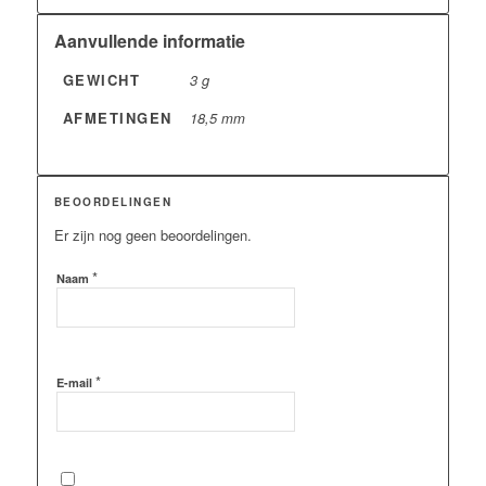
Aanvullende informatie
GEWICHT
3 g
AFMETINGEN
18,5 mm
BEOORDELINGEN
Er zijn nog geen beoordelingen.
*
Naam
*
E-mail