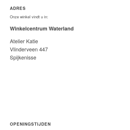
ADRES
Onze winkel vindt u in:
Winkelcentrum Waterland
Atelier Katie
Vlinderveen 447
Spijkenisse
OPENINGSTIJDEN