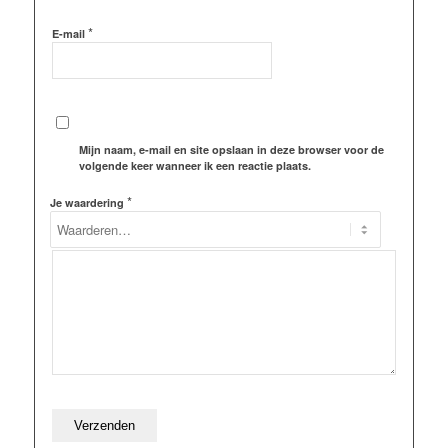
*
E-mail
Mijn naam, e-mail en site opslaan in deze browser voor de
volgende keer wanneer ik een reactie plaats.
*
Je waardering